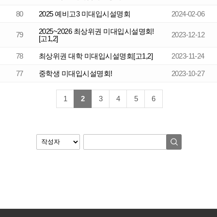
80
2025 예비고3 미대입시설명회
2024-02-06
2025~2026 최상위권 미대입시설명회!
79
2023-12-12
[고1,2]
78
최상위권 대학 미대입시설명회[고1,2]
2023-11-24
77
중학생 미대입시설명회!
2023-10-27
1
2
3
4
5
6