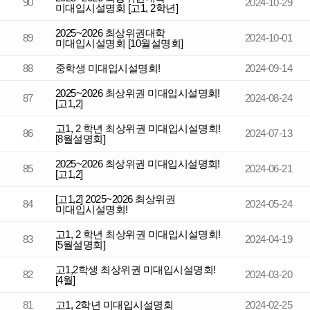
90
2024-10-29
미대입시설명회 [고1, 2학년]
2025~2026 최상위권대학
89
2024-10-01
미대입시설명회 [10월설명회]
88
중학생 미대입시설명회!
2024-09-14
2025~2026 최상위권 미대입시설명회!
87
2024-08-24
[고1,2]
고1, 2 학년 최상위권 미대입시설명회!
86
2024-07-13
[8월설명회]
2025~2026 최상위권 미대입시설명회!
85
2024-06-21
[고1,2]
[고1,2] 2025~2026 최상위권
84
2024-05-24
미대입시설명회!
고1, 2 학년 최상위권 미대입시설명회!
83
2024-04-19
[5월설명회]
고1,2학생 최상위권 미대입시설명회!
82
2024-03-20
[4월]
81
고1, 2학년 미대입시설명회
2024-02-25