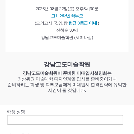
2026년 08월 22일(토) 오후6시30분
고1, 2학년 학부모
(모의고사 국,영,탐
평균 3등급 이내
)
선착순 30명
강남고도미술학원 (세미나실)
강남고도미술학원
강남고도미술학원이 준비한 미대입시설명회는
최상위권 미술대학 디자인계열 입시를 준비중이거나
준비하려는 학생 및 학부모님에게
미대입시 합격전략에 유익한
시간이 될 것입니다.
학생 성명