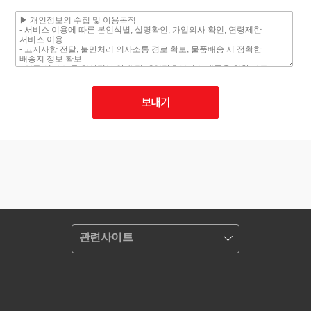
관련사이트