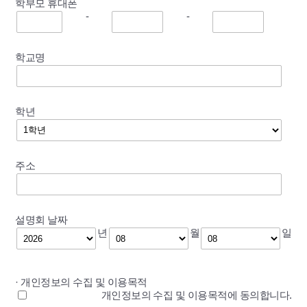
학부모 휴대폰
-
-
학교명
학년
주소
설명회 날짜
년
월
일
· 개인정보의 수집 및 이용목적
개인정보의 수집 및 이용목적에 동의합니다.