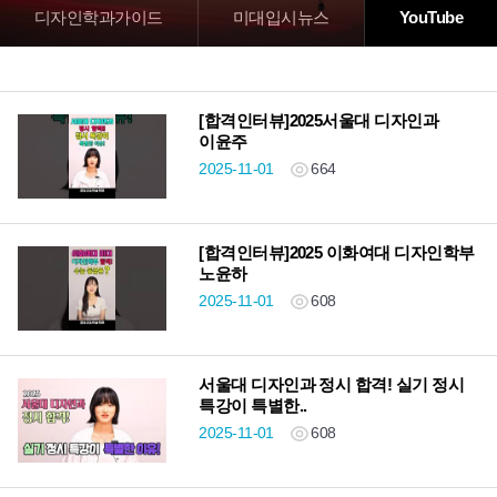
디자인학과가이드
미대입시뉴스
YouTube
[합격인터뷰]2025서울대 디자인과
이윤주
2025-11-01
664
[합격인터뷰]2025 이화여대 디자인학부
노윤하
2025-11-01
608
서울대 디자인과 정시 합격! 실기 정시
특강이 특별한..
2025-11-01
608