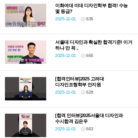
이화여대 미대 디자인학부 합격! 수능
몇 등급?
2025-11-01
635
서울대 디자인과 확실한 합격기준! 이거
하나 만 꼭 ..
2025-11-01
665
[합격인터뷰]2025 고려대
디자인조형학부 안지원
2025-11-01
628
[합격 인터뷰]2025서울대 디자인과
수시합격 김은우
2025-11-01
663