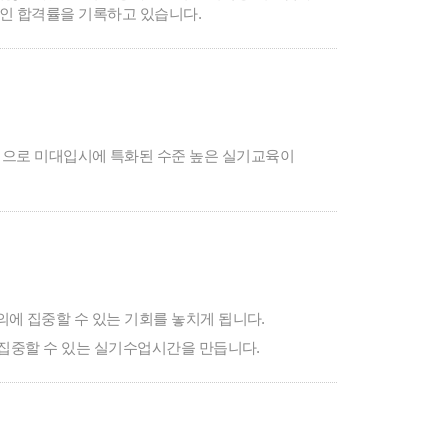
적인 합격률을 기록하고 있습니다.
수업으로 미대입시에 특화된 수준 높은 실기교육이
에 집중할 수 있는 기회를 놓치게 됩니다.
 집중할 수 있는 실기수업시간을 만듭니다.