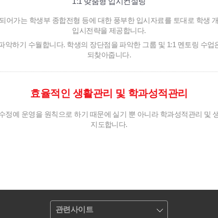
1:1 맞춤형 입시컨설팅
되어가는 학생부 종합전형 등에 대한 풍부한 입시자료를 토대로 학생 
입시전략을 제공합니다.
파악하기 수월합니다. 학생의 장단점을 파악한 그룹 및 1:1 멘토링 수
되찾아줍니다.
효율적인 생활관리 및 학과성적관리
소수정예 운영을 원칙으로 하기 때문에 실기 뿐 아니라 학과성적관리 및 
지도합니다.
관련사이트