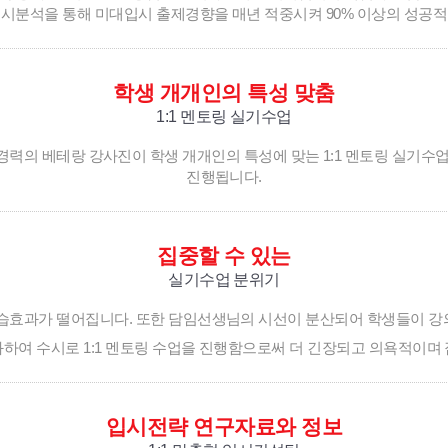
시분석을 통해 미대입시 출제경향을 매년 적중시켜 90% 이상의 성공
학생 개개인의 특성 맞춤
1:1 멘토링 실기수업
입시경력의 베테랑 강사진이 학생 개개인의 특성에 맞는 1:1 멘토링 실기
진행됩니다.
집중할 수 있는
실기수업 분위기
효과가 떨어집니다. 또한 담임선생님의 시선이 분산되어 학생들이 강의
화하여 수시로 1:1 멘토링 수업을 진행함으로써 더 긴장되고 의욕적이며
입시전략 연구자료와 정보