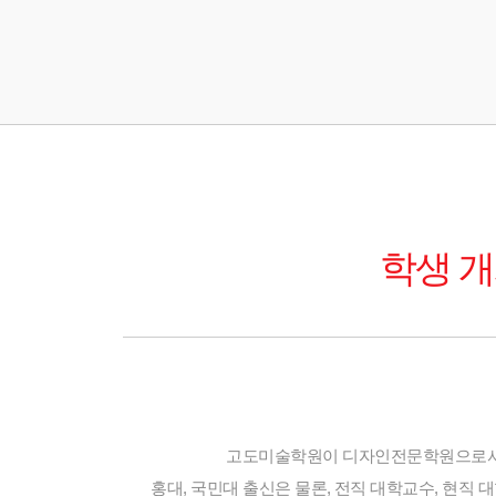
학생 개
고도미술학원이 디자인전문학원으로서 
홍대, 국민대 출신은 물론, 전직 대학교수, 현직