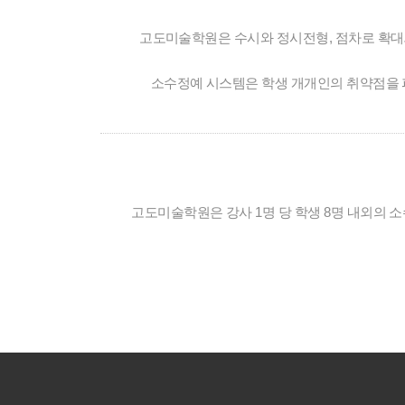
고도미술학원은 수시와 정시전형, 점차로 확대
소수정예 시스템은 학생 개개인의 취약점을 
고도미술학원은 강사 1명 당 학생 8명 내외의 