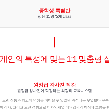
중학생 특별반
정원 15명 *2개 class
개인의 특성에 맞는 1:1 맞춤형
원장급 강사진 직강
원장급 강사진이 직강하는 최강의 교육시스템
오랜 전통과 최고의 명성을 이어올 수 있었던 과정에는 무엇보다 우수
 대학 강사, 그리고 오랜 경험으로 디자인계열 미대입시의 핵심과 흐름