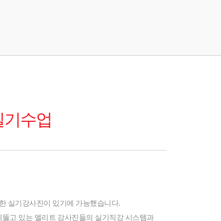
 실기수업
한 실기강사진이 있기에 가능했습니다.
을 꿰뚫고 있는 엘리트 강사진들의 실기직강 시스템과