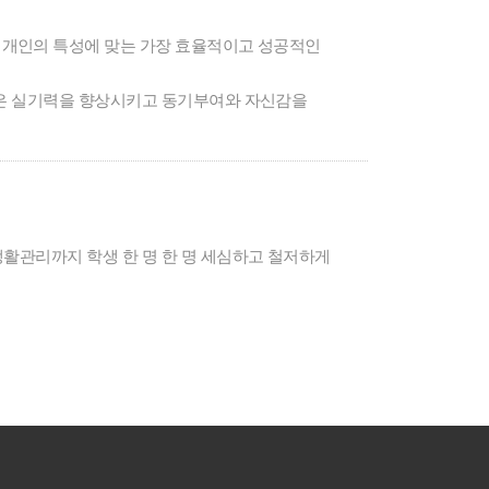
개개인의 특성에 맞는 가장 효율적이고 성공적인
업은 실기력을 향상시키고 동기부여와 자신감을
생활관리까지 학생 한 명 한 명 세심하고 철저하게