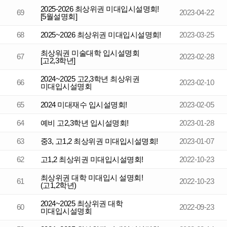
2025-2026 최상위권 미대입시설명회!
69
2023-04-22
[5월설명회]
68
2025~2026 최상위권 미대입시설명회!
2023-03-25
최상워권 미술대학 입시설명회
67
2023-02-28
[고2,3학년]
2024~2025 고2,3학년 최상위권
66
2023-02-10
미대입시설명회
65
2024 미대재수 입시설명회!
2023-02-05
64
예비 고2,3학년 입시설명회!
2023-01-28
63
중3, 고1,2 최상위권 미대입시설명회!
2023-01-07
62
고1,2 최상위권 미대입시설명회!
2022-10-23
최상위권 대학 미대입시 설명회!
61
2022-10-23
(고1,2학년)
2024~2025 최상위권 대학
60
2022-09-23
미대입시설명회