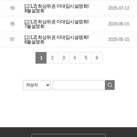
[고1,2] 최상위권 미대입시설명회!
99
2025-07-12
8월설명회
[고1,2] 최상위권 미대입시설명회!
98
2025-06-15
7월설명회
[고1,2] 최상위권 미대입시설명회!
97
2025-05-15
6월설명회
1
2
3
4
5
6