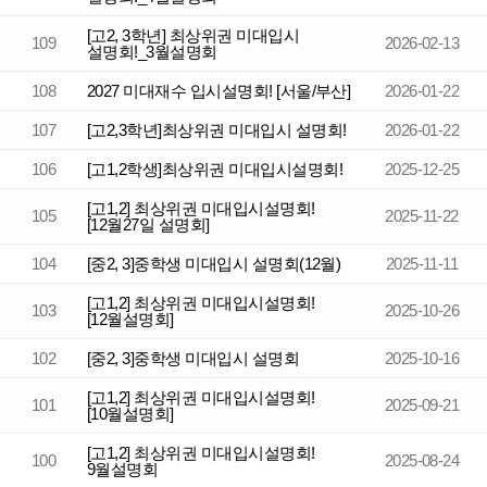
[고2, 3학년] 최상위권 미대입시
109
2026-02-13
설명회!_3월설명회
108
2027 미대재수 입시설명회! [서울/부산]
2026-01-22
107
[고2,3학년]최상위권 미대입시 설명회!
2026-01-22
106
[고1,2학생]최상위권 미대입시설명회!
2025-12-25
[고1,2] 최상위권 미대입시설명회!
105
2025-11-22
[12월27일 설명회]
104
[중2, 3]중학생 미대입시 설명회(12월)
2025-11-11
[고1,2] 최상위권 미대입시설명회!
103
2025-10-26
[12월설명회]
102
[중2, 3]중학생 미대입시 설명회
2025-10-16
[고1,2] 최상위권 미대입시설명회!
101
2025-09-21
[10월설명회]
[고1,2] 최상위권 미대입시설명회!
100
2025-08-24
9월설명회