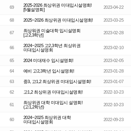
2025-2026 최상위권 미대입시설명회!
69
2023-04-22
[5월설명회]
68
2025~2026 최상위권 미대입시설명회!
2023-03-25
최상워권 미술대학 입시설명회
67
2023-02-28
[고2,3학년]
2024~2025 고2,3학년 최상위권
66
2023-02-10
미대입시설명회
65
2024 미대재수 입시설명회!
2023-02-05
64
예비 고2,3학년 입시설명회!
2023-01-28
63
중3, 고1,2 최상위권 미대입시설명회!
2023-01-07
62
고1,2 최상위권 미대입시설명회!
2022-10-23
최상위권 대학 미대입시 설명회!
61
2022-10-23
(고1,2학년)
2024~2025 최상위권 대학
60
2022-09-23
미대입시설명회