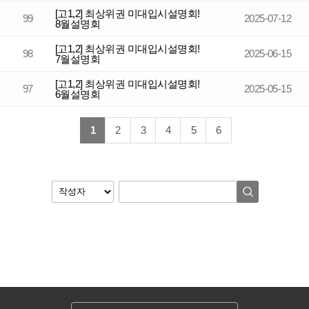
[고1,2] 최상위권 미대입시설명회!
99
2025-07-12
8월설명회
[고1,2] 최상위권 미대입시설명회!
98
2025-06-15
7월설명회
[고1,2] 최상위권 미대입시설명회!
97
2025-05-15
6월설명회
1
2
3
4
5
6