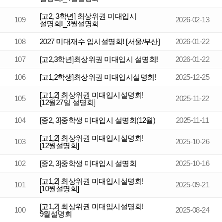
[고2, 3학년] 최상위권 미대입시
109
2026-02-13
설명회!_3월설명회
108
2027 미대재수 입시설명회! [서울/부산]
2026-01-22
107
[고2,3학년]최상위권 미대입시 설명회!
2026-01-22
106
[고1,2학생]최상위권 미대입시설명회!
2025-12-25
[고1,2] 최상위권 미대입시설명회!
105
2025-11-22
[12월27일 설명회]
104
[중2, 3]중학생 미대입시 설명회(12월)
2025-11-11
[고1,2] 최상위권 미대입시설명회!
103
2025-10-26
[12월설명회]
102
[중2, 3]중학생 미대입시 설명회
2025-10-16
[고1,2] 최상위권 미대입시설명회!
101
2025-09-21
[10월설명회]
[고1,2] 최상위권 미대입시설명회!
100
2025-08-24
9월설명회