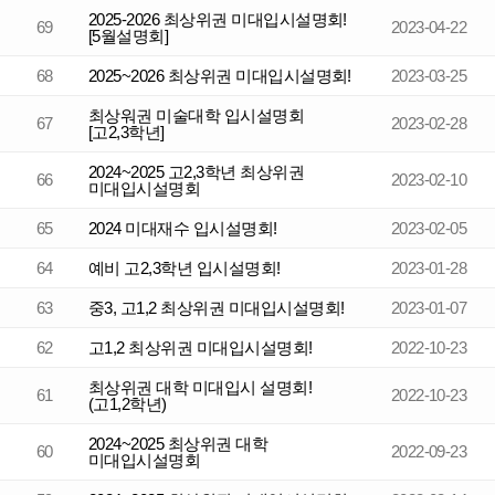
2025-2026 최상위권 미대입시설명회!
69
2023-04-22
[5월설명회]
68
2025~2026 최상위권 미대입시설명회!
2023-03-25
최상워권 미술대학 입시설명회
67
2023-02-28
[고2,3학년]
2024~2025 고2,3학년 최상위권
66
2023-02-10
미대입시설명회
65
2024 미대재수 입시설명회!
2023-02-05
64
예비 고2,3학년 입시설명회!
2023-01-28
63
중3, 고1,2 최상위권 미대입시설명회!
2023-01-07
62
고1,2 최상위권 미대입시설명회!
2022-10-23
최상위권 대학 미대입시 설명회!
61
2022-10-23
(고1,2학년)
2024~2025 최상위권 대학
60
2022-09-23
미대입시설명회