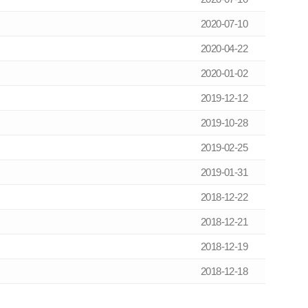
2020-07-10
2020-04-22
2020-01-02
2019-12-12
2019-10-28
2019-02-25
2019-01-31
2018-12-22
2018-12-21
2018-12-19
2018-12-18