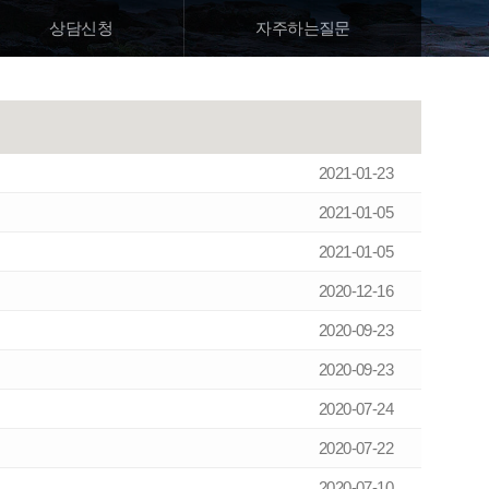
상담
신청
자주하는질문
2021-01-23
2021-01-05
2021-01-05
2020-12-16
2020-09-23
2020-09-23
2020-07-24
2020-07-22
2020-07-10