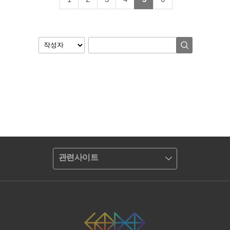
관련사이트