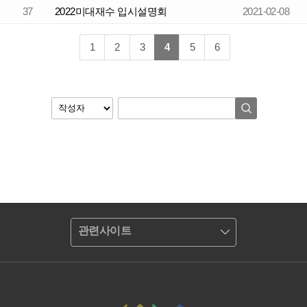
37
2022미대재수 입시설명회
2021-02-08
1
2
3
4
5
6
관련사이트