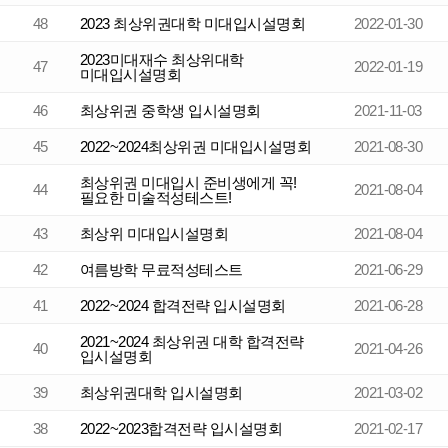
48
2023 최상위권대학 미대입시설명회
2022-01-30
2023미대재수 최상위대학
47
2022-01-19
미대입시설명회
46
최상위권 중학생 입시설명회
2021-11-03
45
2022~2024최상위권 미대입시설명회
2021-08-30
최상위권 미대입시 준비생에게 꼭!
44
2021-08-04
필요한 미술적성테스트!
43
최상위 미대입시설명회
2021-08-04
42
여름방학 무료적성테스트
2021-06-29
41
2022~2024 합격전략 입시설명회
2021-06-28
2021~2024 최상위권 대학 합격전략
40
2021-04-26
입시설명회
39
최상위권대학 입시설명회
2021-03-02
38
2022~2023합격전략 입시설명회
2021-02-17