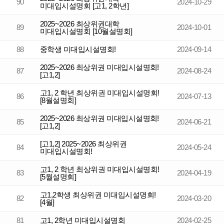
90
2024-10-29
미대입시설명회 [고1, 2학년]
2025~2026 최상위권대학
89
2024-10-01
미대입시설명회 [10월설명회]
88
중학생 미대입시설명회!
2024-09-14
2025~2026 최상위권 미대입시설명회!
87
2024-08-24
[고1,2]
고1, 2 학년 최상위권 미대입시설명회!
86
2024-07-13
[8월설명회]
2025~2026 최상위권 미대입시설명회!
85
2024-06-21
[고1,2]
[고1,2] 2025~2026 최상위권
84
2024-05-24
미대입시설명회!
고1, 2 학년 최상위권 미대입시설명회!
83
2024-04-19
[5월설명회]
고1,2학생 최상위권 미대입시설명회!
82
2024-03-20
[4월]
81
고1, 2학년 미대입시설명회
2024-02-25