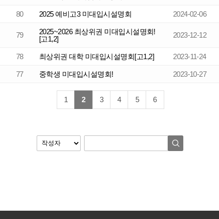
80
2025 예비고3 미대입시설명회
2024-02-06
2025~2026 최상위권 미대입시설명회!
79
2023-12-12
[고1,2]
78
최상위권 대학 미대입시설명회[고1,2]
2023-11-24
77
중학생 미대입시설명회!
2023-10-27
1
2
3
4
5
6