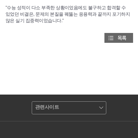
"수능 성적이 다소 부족한 상황이었음에도 불구하고 합격할 수
있었던 비결은, 문제의 본질을 꿰뚫는 응용력과 끝까지 포기하지
않은 실기 집중력이었습니다."
관련사이트