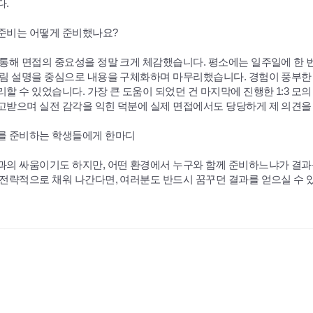
다.
준비는 어떻게 준비했나요?
통해 면접의 중요성을 정말 크게 체감했습니다. 평소에는 일주일에 한 
그림 설명을 중심으로 내용을 구체화하며 마무리했습니다. 경험이 풍부한
할 수 있었습니다. 가장 큰 도움이 되었던 건 마지막에 진행한 1:3 
고받으며 실전 감각을 익힌 덕분에 실제 면접에서도 당당하게 제 의견을 
를 준비하는 학생들에게 한마디
과의 싸움이기도 하지만, 어떤 환경에서 누구와 함께 준비하느냐가 결과
전략적으로 채워 나간다면, 여러분도 반드시 꿈꾸던 결과를 얻으실 수 