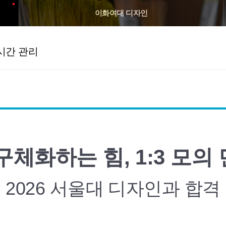
이화여대 디자인
시간 관리
구체화하는 힘, 1:3 모의
2026 서울대
디자인과 합격