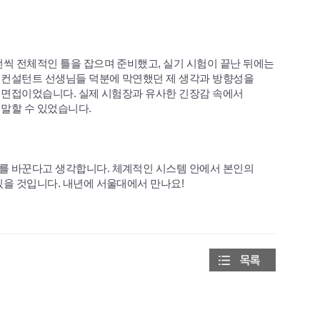
번씩 전체적인 틀을 잡으며 준비했고, 실기 시험이 끝난 뒤에는
 컨설턴트 선생님들 덕분에 막연했던 제 생각과 방향성을
모의 면접이었습니다. 실제 시험장과 유사한 긴장감 속에서
말할 수 있었습니다.
를 바꾼다고 생각합니다. 체계적인 시스템 안에서 본인의
있을 것입니다. 내년에 서울대에서 만나요!