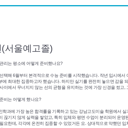
(서울예고졸)
 관리는 평소에 어떻게 준비했나요?
 선택해 6월부터 본격적으로 수능 준비를 시작했습니다. 작년 입시에서
부에 최대한 집중하고자 했습니다. 하지만 실기를 완전히 놓으면 감을 되
 사이에서 무너지지 않는 선의 균형을 유지하는 것에 가장 신경을 썼고,
 준비는 어떻게 했나요?
인학과에 가장 높은 합격률을 기록하고 있는 강남고도미술 학원에서 실기
이 끊기지 않게 실력을 쌓았고, 특히 입체와 평면 수업이 분리되어 운영
필요한데, 각각에 온전히 집중할 수 있었거든 요. 상대적으로 약했던 