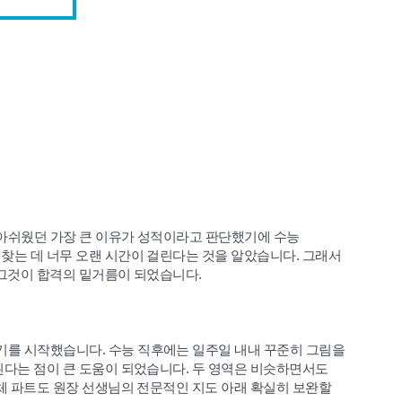
 아쉬웠던 가장 큰 이유가 성적이라고 판단했기에 수능
찾는 데 너무 오랜 시간이 걸린다는 것을 알았습니다. 그래서
 그것이 합격의 밑거름이 되었습니다.
를 시작했습니다. 수능 직후에는 일주일 내내 꾸준히 그림을
된다는 점이 큰 도움이 되었습니다. 두 영역은 비슷하면서도
입체 파트도 원장 선생님의 전문적인 지도 아래 확실히 보완할