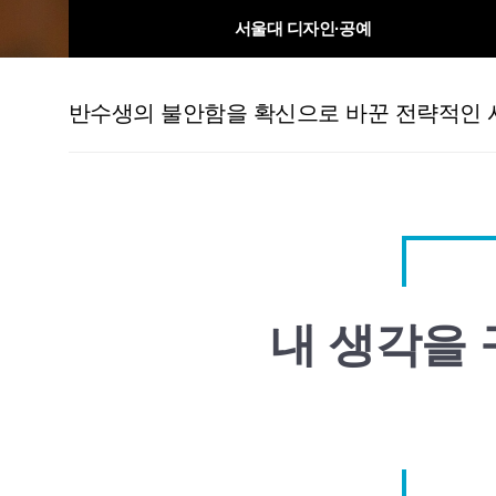
서울대 디자인·공예
반수생의 불안함을 확신으로 바꾼 전략적인 
내 생각을 