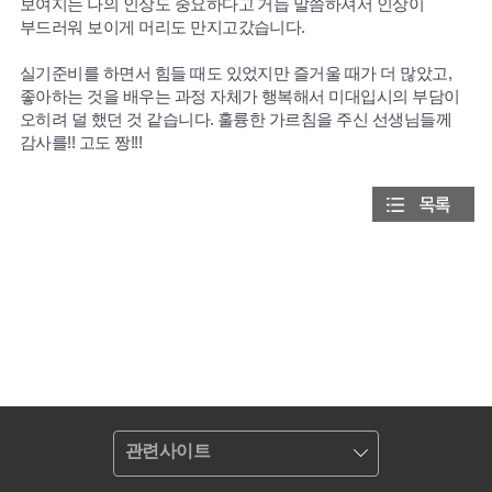
보여지는 나의 인상도 중요하다고 거듭 말씀하셔서 인상이
부드러워 보이게 머리도 만지고갔습니다.
실기준비를 하면서 힘들 때도 있었지만 즐거울 때가 더 많았고,
좋아하는 것을 배우는 과정 자체가 행복해서 미대입시의 부담이
오히려 덜 했던 것 같습니다. 훌륭한 가르침을 주신 선생님들께
감사를!! 고도 짱!!!
관련사이트