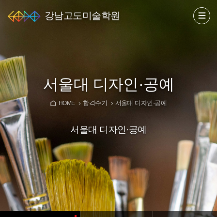
강남고도미술학원
서울대 디자인·공예
합격수기
서울대 디자인·공예
HOME
서울대 디자인·공예